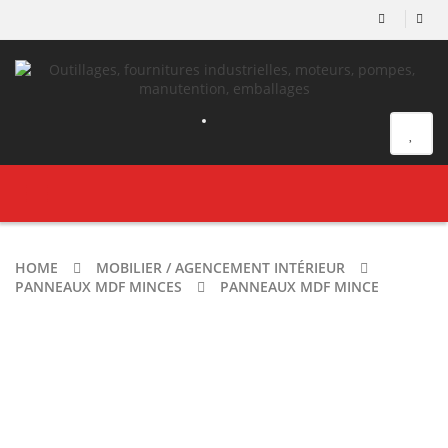
Toggle
navigation
HOME
MOBILIER / AGENCEMENT INTÉRIEUR
PANNEAUX MDF MINCES
PANNEAUX MDF MINCE