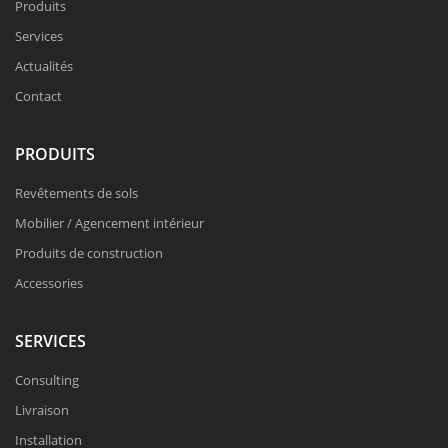
Produits
Services
Actualités
Contact
PRODUITS
Revêtements de sols
Mobilier / Agencement intérieur
Produits de construction
Accessories
SERVICES
Consulting
Livraison
Installation