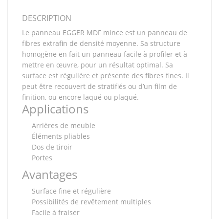
DESCRIPTION
Le panneau EGGER MDF mince est un panneau de
fibres extrafin de densité moyenne. Sa structure
homogène en fait un panneau facile à profiler et à
mettre en œuvre, pour un résultat optimal. Sa
surface est régulière et présente des fibres fines. Il
peut être recouvert de stratifiés ou d’un film de
finition, ou encore laqué ou plaqué.
Applications
Arrières de meuble
Éléments pliables
Dos de tiroir
Portes
Avantages
Surface fine et régulière
Possibilités de revêtement multiples
Facile à fraiser