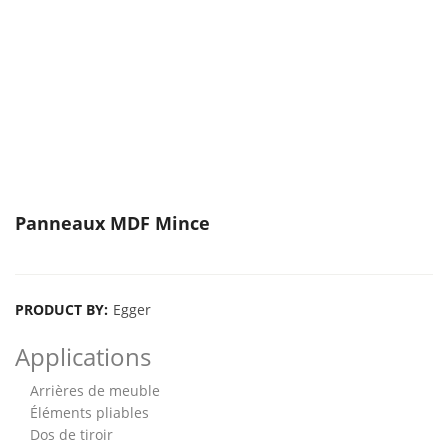
Panneaux MDF Mince
PRODUCT BY:
Egger
Applications
Arrières de meuble
Éléments pliables
Dos de tiroir