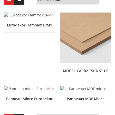
Eurodekor Flammex B/M1
MDF E1 CARB2 TSCA ST CE
Panneau Mince Eurodekor
Panneaux MDF Mince