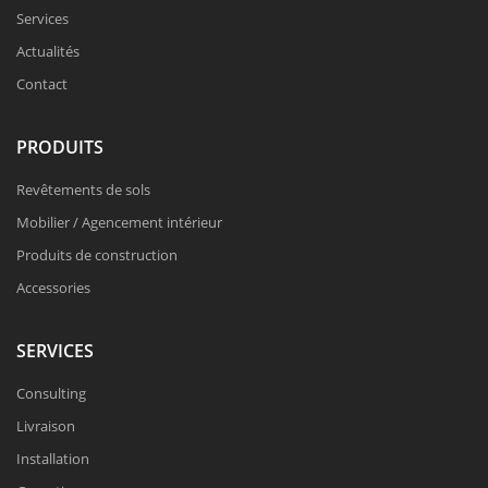
Services
Actualités
Contact
PRODUITS
Revêtements de sols
Mobilier / Agencement intérieur
Produits de construction
Accessories
SERVICES
Consulting
Livraison
Installation