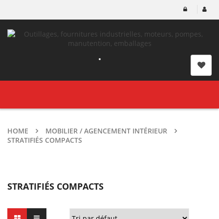
Toggle
navigation
HOME
MOBILIER / AGENCEMENT INTÉRIEUR
STRATIFIÉS COMPACTS
STRATIFIÉS COMPACTS