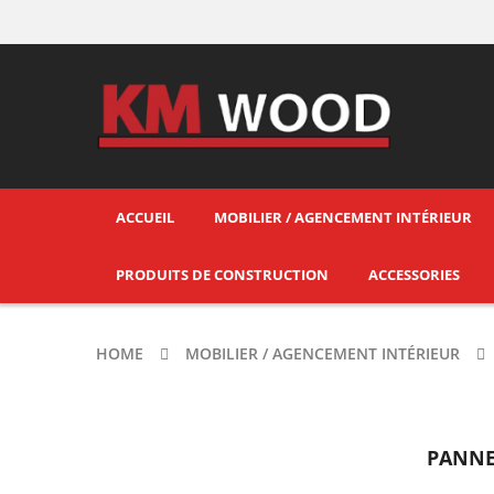
ACCUEIL
MOBILIER / AGENCEMENT INTÉRIEUR
PRODUITS DE CONSTRUCTION
ACCESSORIES
HOME
MOBILIER / AGENCEMENT INTÉRIEUR
PANNE