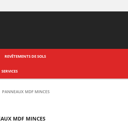
REVÊTEMENTS DE SOLS
SERVICES
PANNEAUX MDF MINCES
AUX MDF MINCES