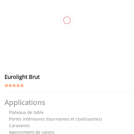
Eurolight Brut
Applications
Plateaux de table
Portes intérieures (tournantes et coulissantes)
Caravanes
Agencement de salons