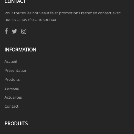
CONTACT
Pour toutes les nouveautés et promotions restez en contact avec
nous via nos réseaux sociaux
INFORMATION
Accueil
Présentation
Produits
Services
Actualités
Contact
PRODUITS