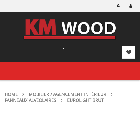
Toggle
navigation
HOME
MOBILIER / AGENCEMENT INTÉRIEUR
PANNEAUX ALVÉOLAIRES
EUROLIGHT BRUT