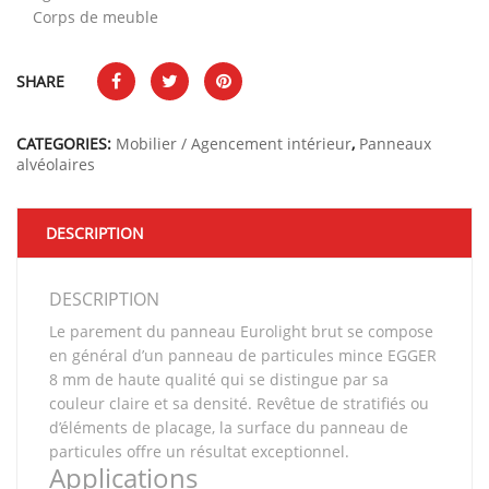
Corps de meuble
SHARE
CATEGORIES:
Mobilier / Agencement intérieur
,
Panneaux
alvéolaires
DESCRIPTION
DESCRIPTION
Le parement du panneau Eurolight brut se compose
en général d’un panneau de particules mince EGGER
8 mm de haute qualité qui se distingue par sa
couleur claire et sa densité. Revêtue de stratifiés ou
d’éléments de placage, la surface du panneau de
particules offre un résultat exceptionnel.
Applications