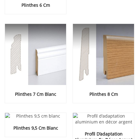
Plinthes 6 Cm
Plinthes 7 Cm Blanc
Plinthes 8 Cm
Plinthes 9,5 Cm Blanc
Profil D’adaptation