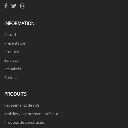
INFORMATION
Accueil
Présentation
Produits
Services
Actualités
Contact
PRODUITS
Revêtements de sols
Mobilier / Agencement intérieur
Produits de construction