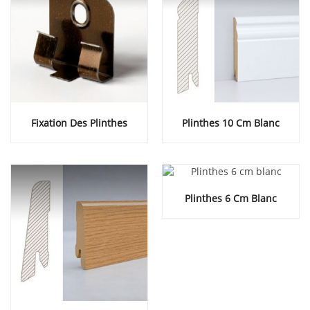
Fixation Des Plinthes
Plinthes 10 Cm Blanc
Plinthes 6 Cm Blanc