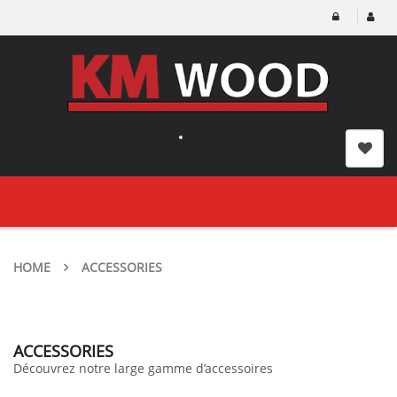
Toggle
navigation
HOME
ACCESSORIES
ACCESSORIES
Découvrez notre large gamme d’accessoires