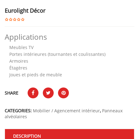
Eurolight Décor
Applications
Meubles TV
Portes intérieures (tournantes et coulissantes)
Armoires
Étagères
Joues et pieds de meuble
SHARE
CATEGORIES:
Mobilier / Agencement intérieur
,
Panneaux
alvéolaires
DESCRIPTION