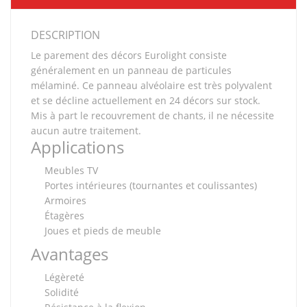
DESCRIPTION
Le parement des décors Eurolight consiste
généralement en un panneau de particules
mélaminé. Ce panneau alvéolaire est très polyvalent
et se décline actuellement en 24 décors sur stock.
Mis à part le recouvrement de chants, il ne nécessite
aucun autre traitement.
Applications
Meubles TV
Portes intérieures (tournantes et coulissantes)
Armoires
Étagères
Joues et pieds de meuble
Avantages
Légèreté
Solidité