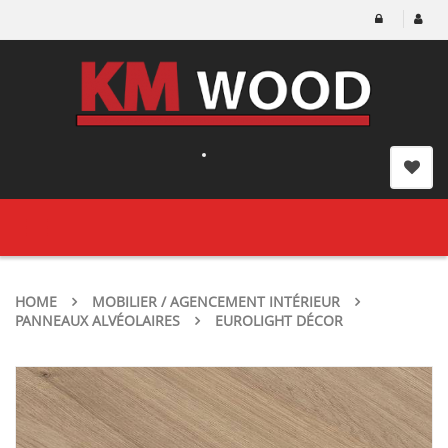
Toggle
navigation
HOME
MOBILIER / AGENCEMENT INTÉRIEUR
PANNEAUX ALVÉOLAIRES
EUROLIGHT DÉCOR