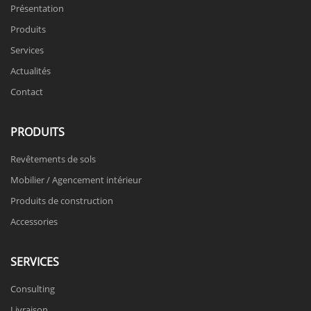
Présentation
Produits
Services
Actualités
Contact
PRODUITS
Revêtements de sols
Mobilier / Agencement intérieur
Produits de construction
Accessories
SERVICES
Consulting
Livraison