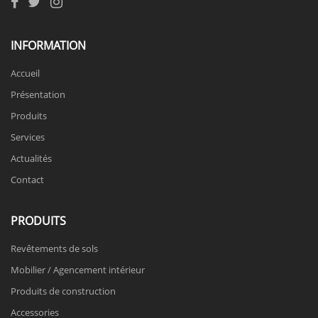
INFORMATION
Accueil
Présentation
Produits
Services
Actualités
Contact
PRODUITS
Revêtements de sols
Mobilier / Agencement intérieur
Produits de construction
Accessories