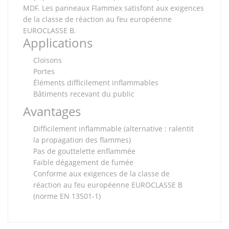
MDF. Les panneaux Flammex satisfont aux exigences
de la classe de réaction au feu européenne
EUROCLASSE B.
Applications
Cloisons
Portes
Éléments difficilement inflammables
Bâtiments recevant du public
Avantages
Difficilement inflammable (alternative : ralentit
la propagation des flammes)
Pas de gouttelette enflammée
Faible dégagement de fumée
Conforme aux exigences de la classe de
réaction au feu européenne EUROCLASSE B
(norme EN 13501-1)