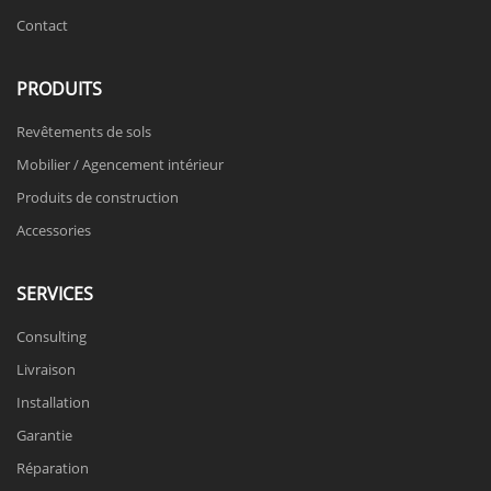
Contact
PRODUITS
Revêtements de sols
Mobilier / Agencement intérieur
Produits de construction
Accessories
SERVICES
Consulting
Livraison
Installation
Garantie
Réparation