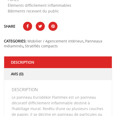
Éléments difficilement inflammables
Bâtiments recevant du public
SHARE
CATEGORIES:
Mobilier / Agencement intérieur
,
Panneaux
mélaminés
,
Stratifiés compacts
DESCRIPTION
AVIS (0)
DESCRIPTION
Le panneau Eurodekor Flammex est un panneau
décoratif difficilement inflammable destiné à
l’habillage mural. Revêtu d’une ou plusieurs couches
de papier, il se décline en panneau de particules ou