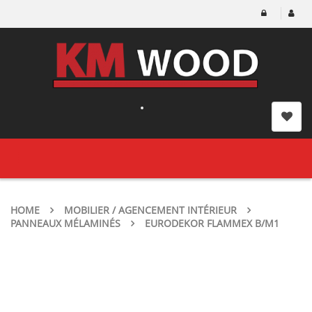
Toggle
navigation
HOME
MOBILIER / AGENCEMENT INTÉRIEUR
PANNEAUX MÉLAMINÉS
EURODEKOR FLAMMEX B/M1