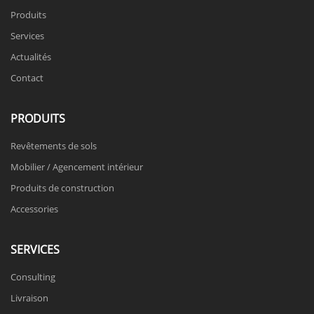
Produits
Services
Actualités
Contact
PRODUITS
Revêtements de sols
Mobilier / Agencement intérieur
Produits de construction
Accessories
SERVICES
Consulting
Livraison