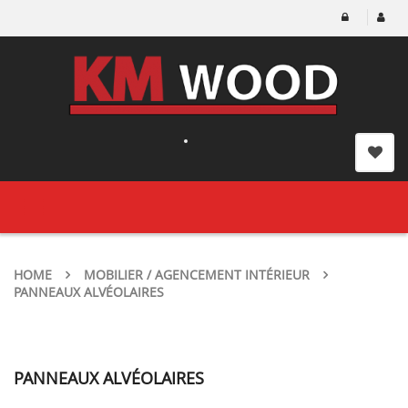
Toggle
navigation
HOME
MOBILIER / AGENCEMENT INTÉRIEUR
PANNEAUX ALVÉOLAIRES
PANNEAUX ALVÉOLAIRES