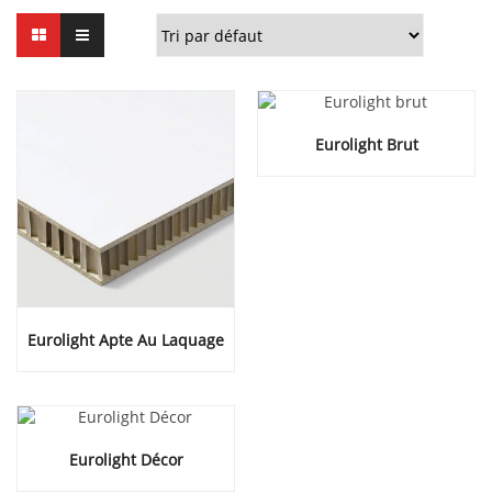
Eurolight Brut
Eurolight Apte Au Laquage
Eurolight Décor