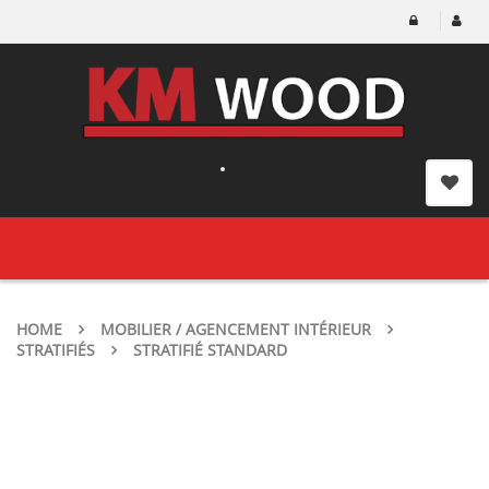
Toggle
navigation
HOME
MOBILIER / AGENCEMENT INTÉRIEUR
STRATIFIÉS
STRATIFIÉ STANDARD