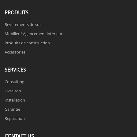
PRODUITS
Revêtements de sols
Mobilier / Agencement intérieur
Produits de construction
Accessories
SERVICES
Consulting
Livraison
Installation
Garantie
Réparation
CONTACT US