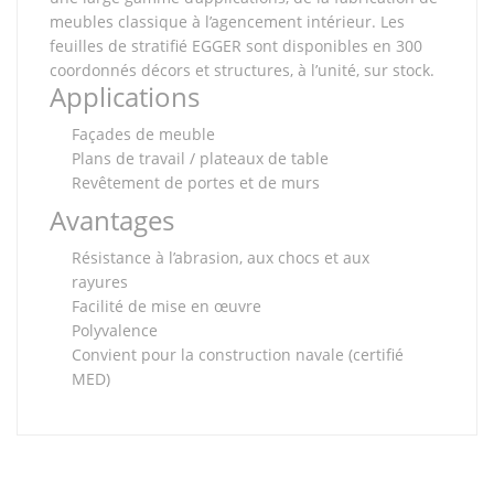
meubles classique à l’agencement intérieur. Les
feuilles de stratifié EGGER sont disponibles en 300
coordonnés décors et structures, à l’unité, sur stock.
Applications
Façades de meuble
Plans de travail / plateaux de table
Revêtement de portes et de murs
Avantages
Résistance à l’abrasion, aux chocs et aux
rayures
Facilité de mise en œuvre
Polyvalence
Convient pour la construction navale (certifié
MED)