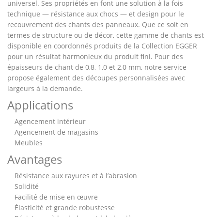
universel. Ses propriétés en font une solution à la fois
technique — résistance aux chocs — et design pour le
recouvrement des chants des panneaux. Que ce soit en
termes de structure ou de décor, cette gamme de chants est
disponible en coordonnés produits de la Collection EGGER
pour un résultat harmonieux du produit fini. Pour des
épaisseurs de chant de 0,8, 1,0 et 2,0 mm, notre service
propose également des découpes personnalisées avec
largeurs à la demande.
Applications
Agencement intérieur
Agencement de magasins
Meubles
Avantages
Résistance aux rayures et à l’abrasion
Solidité
Facilité de mise en œuvre
Élasticité et grande robustesse