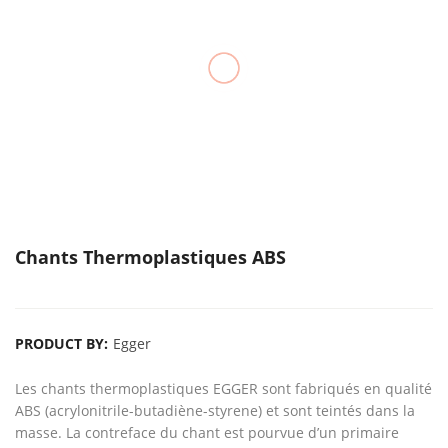
Chants Thermoplastiques ABS
PRODUCT BY:
Egger
Les chants thermoplastiques EGGER sont fabriqués en qualité
ABS (acrylonitrile-butadiène-styrene) et sont teintés dans la
masse. La contreface du chant est pourvue d’un primaire