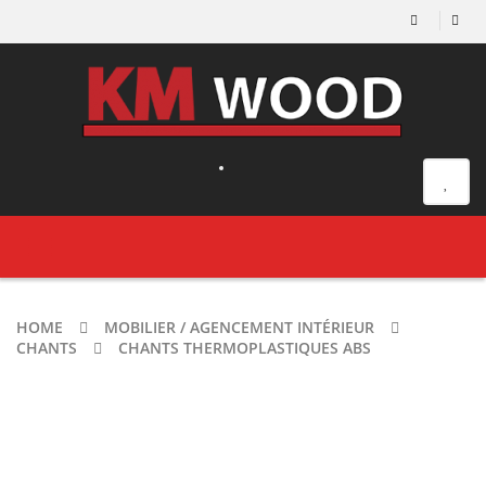
Toggle
navigation
HOME
MOBILIER / AGENCEMENT INTÉRIEUR
CHANTS
CHANTS THERMOPLASTIQUES ABS