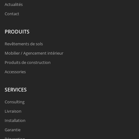
Actualités
Contact
PRODUITS
Revêtements de sols
Mobilier / Agencement intérieur
Produits de construction
Accessories
SERVICES
Consulting
Livraison
Installation
Garantie