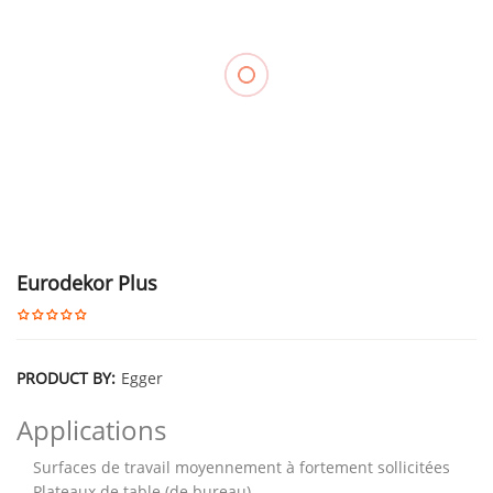
Eurodekor Plus
PRODUCT BY:
Egger
Applications
Surfaces de travail moyennement à fortement sollicitées
Plateaux de table (de bureau)