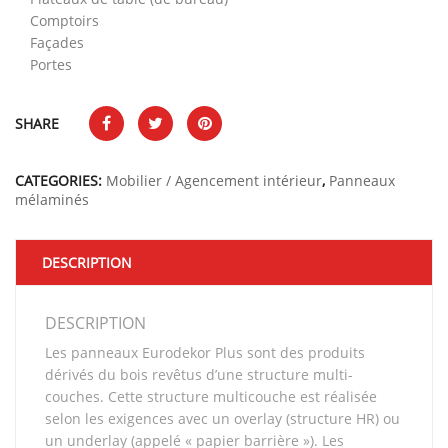
Comptoirs
Façades
Portes
SHARE
CATEGORIES:
Mobilier / Agencement intérieur
,
Panneaux
mélaminés
DESCRIPTION
DESCRIPTION
Les panneaux Eurodekor Plus sont des produits
dérivés du bois revêtus d’une structure multi-
couches. Cette structure multicouche est réalisée
selon les exigences avec un overlay (structure HR) ou
un underlay (appelé « papier barrière »). Les