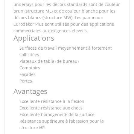
underlays pour les décors standards sont de couleur
brun (structure ML) et de couleur blanche pour les
décors blancs (structure MW). Les panneaux
Eurodekor Plus sont utilisés pour des applications
commerciales aux exigences élevées.
Applications
Surfaces de travail moyennement à fortement
sollicitées
Plateaux de table (de bureau)
Comptoirs
Façades
Portes
Avantages
Excellente résistance à la flexion
Excellente résistance aux chocs
Excellente homogénéité de la surface
Résistance supérieure à l’abrasion pour la
structure HR