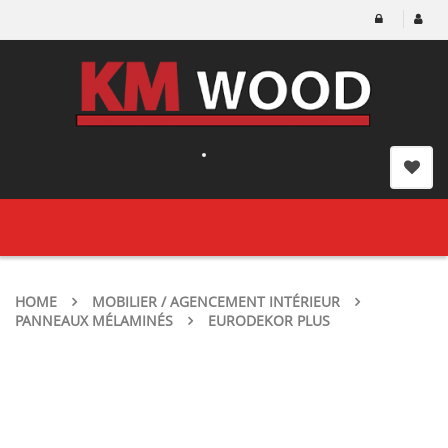
Toggle
navigation
HOME
MOBILIER / AGENCEMENT INTÉRIEUR
PANNEAUX MÉLAMINÉS
EURODEKOR PLUS