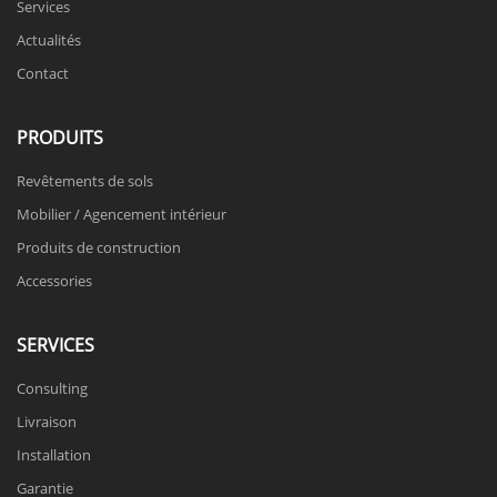
Services
Actualités
Contact
PRODUITS
Revêtements de sols
Mobilier / Agencement intérieur
Produits de construction
Accessories
SERVICES
Consulting
Livraison
Installation
Garantie