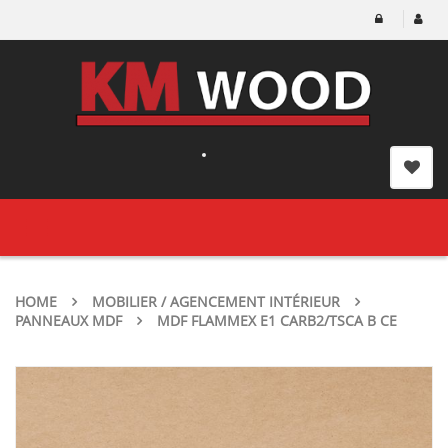
Toggle
navigation
HOME
MOBILIER / AGENCEMENT INTÉRIEUR
PANNEAUX MDF
MDF FLAMMEX E1 CARB2/TSCA B CE