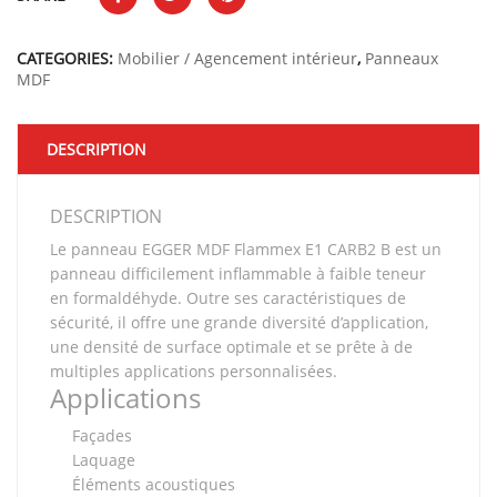
CATEGORIES:
Mobilier / Agencement intérieur
,
Panneaux
MDF
DESCRIPTION
DESCRIPTION
Le panneau EGGER MDF Flammex E1 CARB2 B est un
panneau difficilement inflammable à faible teneur
en formaldéhyde. Outre ses caractéristiques de
sécurité, il offre une grande diversité d’application,
une densité de surface optimale et se prête à de
multiples applications personnalisées.
Applications
Façades
Laquage
Éléments acoustiques