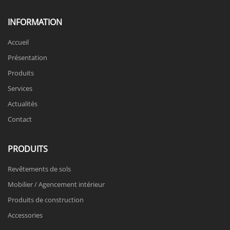
INFORMATION
Accueil
Présentation
Produits
Services
Actualités
Contact
PRODUITS
Revêtements de sols
Mobilier / Agencement intérieur
Produits de construction
Accessories