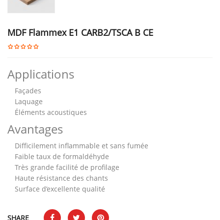
MDF Flammex E1 CARB2/TSCA B CE
Applications
Façades
Laquage
Éléments acoustiques
Avantages
Difficilement inflammable et sans fumée
Faible taux de formaldéhyde
Très grande facilité de profilage
Haute résistance des chants
Surface d’excellente qualité
SHARE