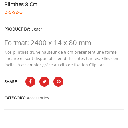
Plinthes 8 Cm
PRODUCT BY:
Egger
Format: 2400 x 14 x 80 mm
Nos plinthes d’une hauteur de 8 cm présentent une forme
linéaire et sont disponibles en différentes teintes. Elles sont
faciles à assembler grâce au clip de fixation Clipstar.
SHARE
CATEGORY:
Accessories