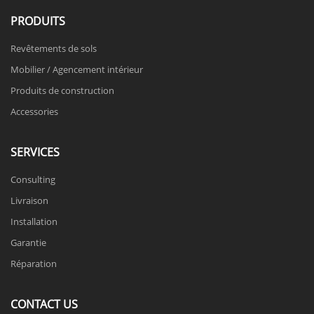
PRODUITS
Revêtements de sols
Mobilier / Agencement intérieur
Produits de construction
Accessories
SERVICES
Consulting
Livraison
Installation
Garantie
Réparation
CONTACT US