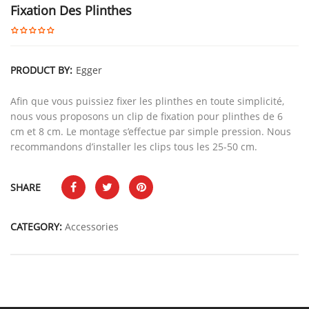
Fixation Des Plinthes
PRODUCT BY:
Egger
Afin que vous puissiez fixer les plinthes en toute simplicité,
nous vous proposons un clip de fixation pour plinthes de 6
cm et 8 cm. Le montage s’effectue par simple pression. Nous
recommandons d’installer les clips tous les 25-50 cm.
SHARE
CATEGORY:
Accessories