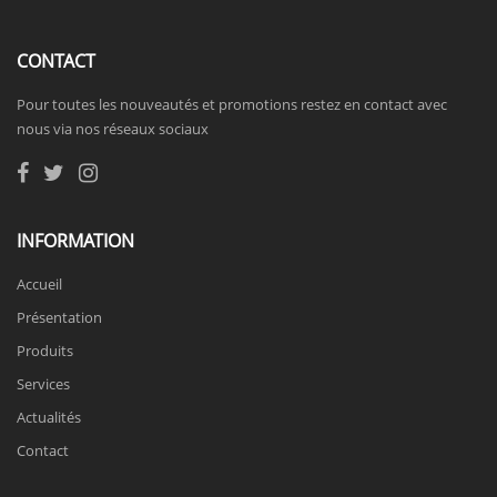
CONTACT
Pour toutes les nouveautés et promotions restez en contact avec
nous via nos réseaux sociaux
INFORMATION
Accueil
Présentation
Produits
Services
Actualités
Contact