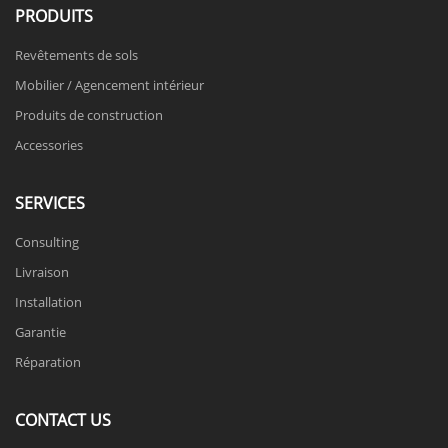
PRODUITS
Revêtements de sols
Mobilier / Agencement intérieur
Produits de construction
Accessories
SERVICES
Consulting
Livraison
Installation
Garantie
Réparation
CONTACT US