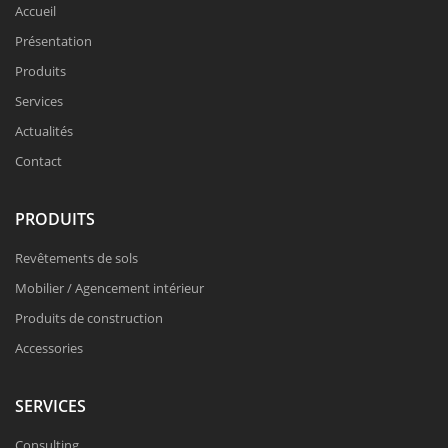
Accueil
Présentation
Produits
Services
Actualités
Contact
PRODUITS
Revêtements de sols
Mobilier / Agencement intérieur
Produits de construction
Accessories
SERVICES
Consulting