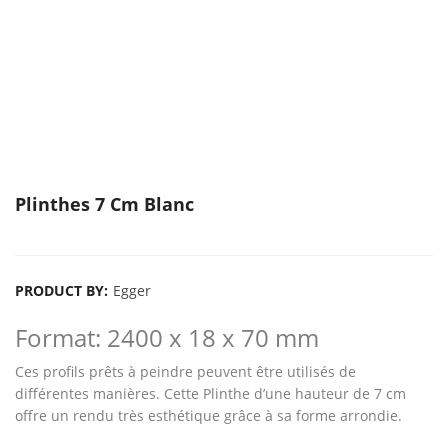
Plinthes 7 Cm Blanc
PRODUCT BY:
Egger
Format: 2400 x 18 x 70 mm
Ces profils prêts à peindre peuvent être utilisés de
différentes manières. Cette Plinthe d’une hauteur de 7 cm
offre un rendu très esthétique grâce à sa forme arrondie.