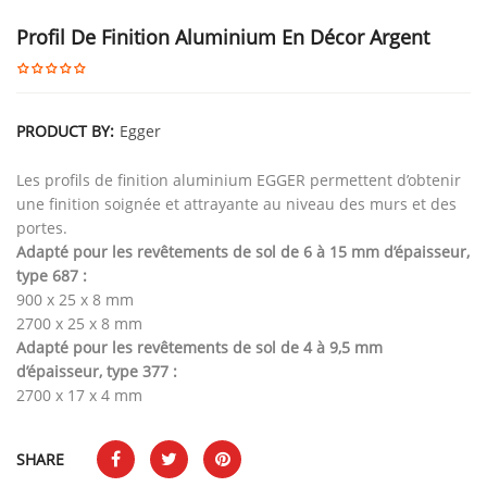
Profil De Finition Aluminium En Décor Argent
PRODUCT BY:
Egger
Les profils de finition aluminium EGGER permettent d’obtenir
une finition soignée et attrayante au niveau des murs et des
portes.
Adapté pour les revêtements de sol de 6 à 15 mm d’épaisseur,
type 687 :
900 x 25 x 8 mm
2700 x 25 x 8 mm
Adapté pour les revêtements de sol de 4 à 9,5 mm
d’épaisseur, type 377 :
2700 x 17 x 4 mm
SHARE