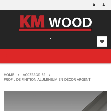
Toggle
navigation
HOME
ACCESSORIES
PROFIL DE FINITION ALUMINIUM EN DÉCOR ARGENT