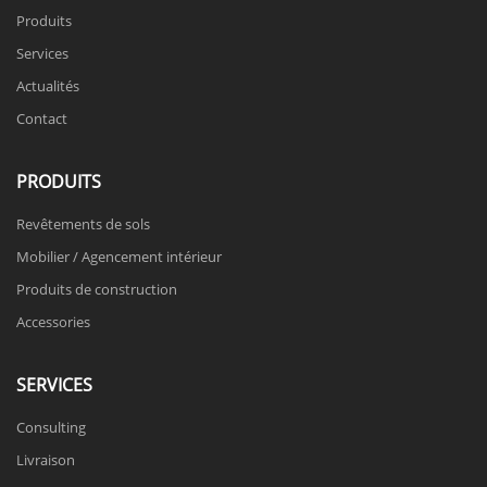
Produits
Services
Actualités
Contact
PRODUITS
Revêtements de sols
Mobilier / Agencement intérieur
Produits de construction
Accessories
SERVICES
Consulting
Livraison