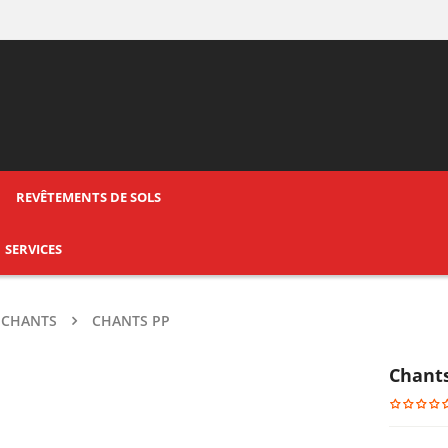
REVÊTEMENTS DE SOLS
SERVICES
CHANTS
CHANTS PP
Chant