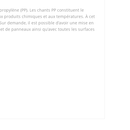
ropylène (PP). Les chants PP constituent le
aux produits chimiques et aux températures. À cet
 Sur demande, il est possible d’avoir une mise en
t de panneaux ainsi qu’avec toutes les surfaces