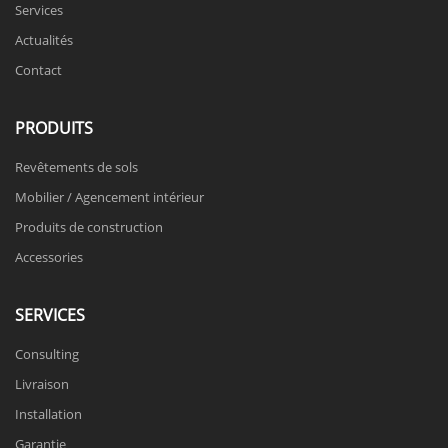
Services
Actualités
Contact
PRODUITS
Revêtements de sols
Mobilier / Agencement intérieur
Produits de construction
Accessories
SERVICES
Consulting
Livraison
Installation
Garantie