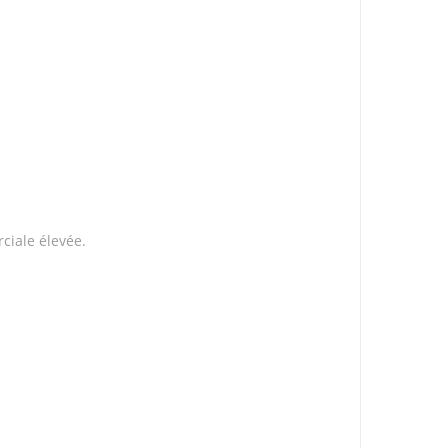
ciale élevée.