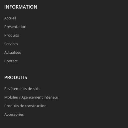
INFORMATION
Accueil
Présentation
Produits
Services
Actualités
Contact
PRODUITS
Revêtements de sols
Mobilier / Agencement intérieur
Produits de construction
Accessories