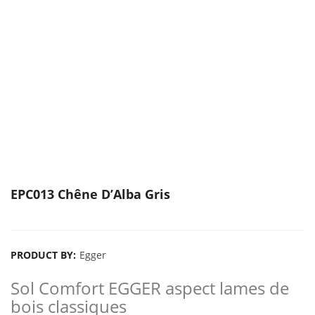
EPC013 Chêne D’Alba Gris
PRODUCT BY:
Egger
Sol Comfort EGGER aspect lames de
bois classiques