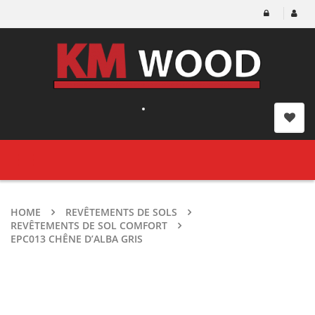
Toggle
navigation
HOME
REVÊTEMENTS DE SOLS
REVÊTEMENTS DE SOL COMFORT
EPC013 CHÊNE D’ALBA GRIS