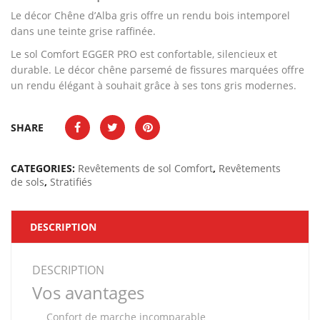
Le décor Chêne d’Alba gris offre un rendu bois intemporel
dans une teinte grise raffinée.
Le sol Comfort EGGER PRO est confortable, silencieux et
durable. Le décor chêne parsemé de fissures marquées offre
un rendu élégant à souhait grâce à ses tons gris modernes.
SHARE
CATEGORIES:
Revêtements de sol Comfort
,
Revêtements
de sols
,
Stratifiés
DESCRIPTION
DESCRIPTION
Vos avantages
Confort de marche incomparable