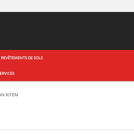
REVÊTEMENTS DE SOLS
ERVICES
AN KITEM