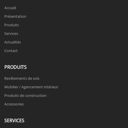
Accueil
Présentation
Produits
Services
Actualités
Contact
PRODUITS
Revêtements de sols
Mobilier / Agencement intérieur
Produits de construction
Accessories
SERVICES